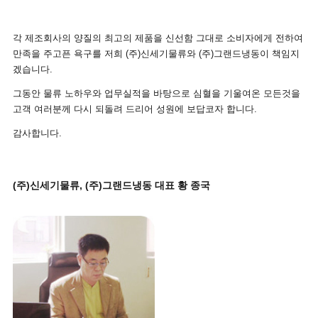
각 제조회사의 양질의 최고의 제품을 신선함 그대로 소비자에게 전하여
만족을 주고픈 욕구를 저희 (주)신세기물류와 (주)그랜드냉동이 책임지
겠습니다.
그동안 물류 노하우와 업무실적을 바탕으로 심혈을 기울여온 모든것을
고객 여러분께 다시 되돌려 드리어 성원에 보답코자 합니다.
감사합니다.
(주)신세기물류, (주)그랜드냉동 대표 황 종국