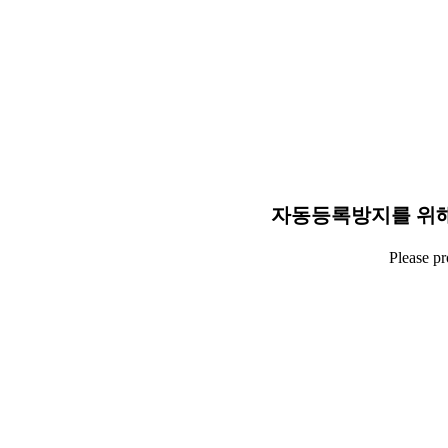
자동등록방지를 위해
Please p