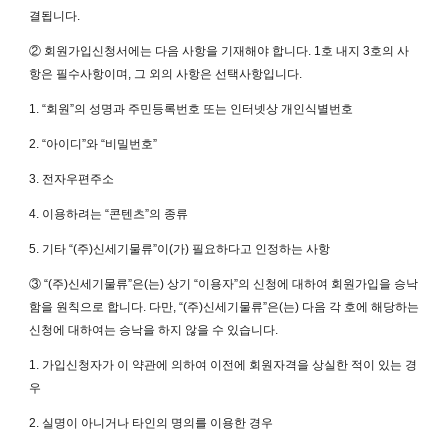
결됩니다.
② 회원가입신청서에는 다음 사항을 기재해야 합니다. 1호 내지 3호의 사
항은 필수사항이며, 그 외의 사항은 선택사항입니다.
1. “회원”의 성명과 주민등록번호 또는 인터넷상 개인식별번호
2. “아이디”와 “비밀번호”
3. 전자우편주소
4. 이용하려는 “콘텐츠”의 종류
5. 기타 “(주)신세기물류”이(가) 필요하다고 인정하는 사항
③ “(주)신세기물류”은(는) 상기 “이용자”의 신청에 대하여 회원가입을 승낙
함을 원칙으로 합니다. 다만, “(주)신세기물류”은(는) 다음 각 호에 해당하는
신청에 대하여는 승낙을 하지 않을 수 있습니다.
1. 가입신청자가 이 약관에 의하여 이전에 회원자격을 상실한 적이 있는 경
우
2. 실명이 아니거나 타인의 명의를 이용한 경우