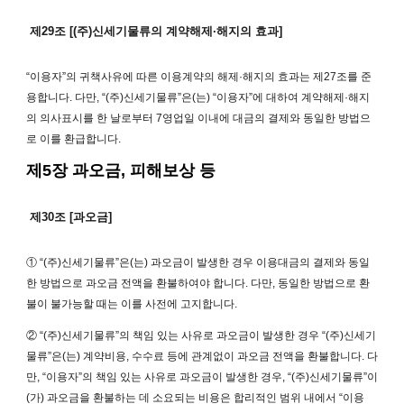
제29조 [(주)신세기물류의 계약해제·해지의 효과]
“이용자”의 귀책사유에 따른 이용계약의 해제·해지의 효과는 제27조를 준
용합니다. 다만, “(주)신세기물류”은(는) “이용자”에 대하여 계약해제·해지
의 의사표시를 한 날로부터 7영업일 이내에 대금의 결제와 동일한 방법으
로 이를 환급합니다.
제5장 과오금, 피해보상 등
제30조 [과오금]
① “(주)신세기물류”은(는) 과오금이 발생한 경우 이용대금의 결제와 동일
한 방법으로 과오금 전액을 환불하여야 합니다. 다만, 동일한 방법으로 환
불이 불가능할 때는 이를 사전에 고지합니다.
② “(주)신세기물류”의 책임 있는 사유로 과오금이 발생한 경우 “(주)신세기
물류”은(는) 계약비용, 수수료 등에 관계없이 과오금 전액을 환불합니다. 다
만, “이용자”의 책임 있는 사유로 과오금이 발생한 경우, “(주)신세기물류”이
(가) 과오금을 환불하는 데 소요되는 비용은 합리적인 범위 내에서 “이용