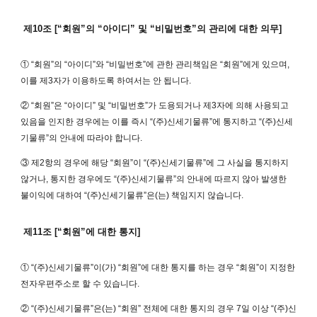
제10조 [“회원”의 “아이디” 및 “비밀번호”의 관리에 대한 의무]
① “회원”의 “아이디”와 “비밀번호”에 관한 관리책임은 “회원”에게 있으며,
이를 제3자가 이용하도록 하여서는 안 됩니다.
② “회원”은 “아이디” 및 “비밀번호”가 도용되거나 제3자에 의해 사용되고
있음을 인지한 경우에는 이를 즉시 “(주)신세기물류”에 통지하고 “(주)신세
기물류”의 안내에 따라야 합니다.
③ 제2항의 경우에 해당 “회원”이 “(주)신세기물류”에 그 사실을 통지하지
않거나, 통지한 경우에도 “(주)신세기물류”의 안내에 따르지 않아 발생한
불이익에 대하여 “(주)신세기물류”은(는) 책임지지 않습니다.
제11조 [“회원”에 대한 통지]
① “(주)신세기물류”이(가) “회원”에 대한 통지를 하는 경우 “회원”이 지정한
전자우편주소로 할 수 있습니다.
② “(주)신세기물류”은(는) “회원” 전체에 대한 통지의 경우 7일 이상 “(주)신