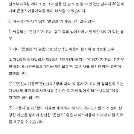
날로부터 3월 이내 또는 그 사실을 안 날 또는 알 수 있었던 날부터 30일 이
내에 콘텐츠이용계약을 해제·해지할 수 있습니다.
1. 이용계약에서 약정한 “콘텐츠”가 제공되지 않는 경우
2. 제공되는 “콘텐츠”가 표시·광고 등과 상이하거나 현저한 차이가 있는 경
우
3. 기타 “콘텐츠”의 결함으로 정상적인 이용이 현저히 불가능한 경우
③ 제1항의 청약철회와 제2항의 계약해제·해지는 “이용자”가 전화, 전자우
편 또는 모사전송으로 “(주)신세기물류”에 그 의사를 표시한 때에 효력이
발생합니다.
④ “(주)신세기물류”은(는) 제3항에 따라 “이용자”가 표시한 청약철회 또는
계약해제·해지의 의사표시를 수신한 후 지체 없이 이러한 사실을 “이용
자”에게 회신합니다.
⑤ “이용자”는 제2항의 사유로 계약해제·해지의 의사표시를 하기 전에 상
당한 기간을 정하여 완전한 “콘텐츠” 혹은 서비스이용의 하자에 대한 치유
를 요구할 수 있습니다.