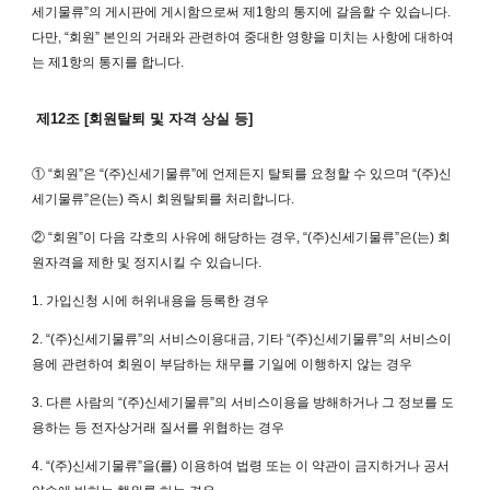
세기물류”의 게시판에 게시함으로써 제1항의 통지에 갈음할 수 있습니다.
다만, “회원” 본인의 거래와 관련하여 중대한 영향을 미치는 사항에 대하여
는 제1항의 통지를 합니다.
제12조 [회원탈퇴 및 자격 상실 등]
① “회원”은 “(주)신세기물류”에 언제든지 탈퇴를 요청할 수 있으며 “(주)신
세기물류”은(는) 즉시 회원탈퇴를 처리합니다.
② “회원”이 다음 각호의 사유에 해당하는 경우, “(주)신세기물류”은(는) 회
원자격을 제한 및 정지시킬 수 있습니다.
1. 가입신청 시에 허위내용을 등록한 경우
2. “(주)신세기물류”의 서비스이용대금, 기타 “(주)신세기물류”의 서비스이
용에 관련하여 회원이 부담하는 채무를 기일에 이행하지 않는 경우
3. 다른 사람의 “(주)신세기물류”의 서비스이용을 방해하거나 그 정보를 도
용하는 등 전자상거래 질서를 위협하는 경우
4. “(주)신세기물류”을(를) 이용하여 법령 또는 이 약관이 금지하거나 공서