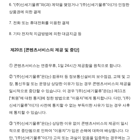
6. “(주)신세기물류”와(과) 계약을 맺었거나 “(주)신세기물류”이(가) 인정한
상품권에 의한 결제
7. 전화 또는 휴대전화를 이용한 결제
8. 기타 전자적 지급방법에 의한 대금지급 등
제20조 [콘텐츠서비스의 제공 및 중단]
① 콘텐츠서비스는 연중무휴, 1일 24시간 제공함을 원칙으로 합니다.
② “(주)신세기물류”은(는) 컴퓨터 등 정보통신설비의 보수점검, 교체 및 고
장, 통신두절 또는 운영상 상당한 이유가 있는 경우 콘텐츠서비스의 제공을
일시적으로 중단할 수 있습니다. 이 경우 “(주)신세기물류”은(는) 제11조
[“회원”에 대한 통지]에 정한 방법으로 “이용자”에게 통지합니다. 다만, “(주)
신세기물류”이(가) 사전에 통지할 수 없는 부득이한 사유가 있는 경우 사후
에 통지할 수 있습니다.
③ “(주)신세기물류”은(는) 상당한 이유 없이 콘텐츠서비스의 제공이 일시
적으로 중단됨으로 인하여 “이용자”가 입은 손해에 대하여 배상합니다. 다
만, “(주)신세기물류”이(가) 고의 또는 과실이 없음을 입증하는 경우에는 그