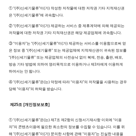
① “(주)신세기물류”이(가) 작성한 저작물에 대한 저작권 기타 지적재산권
은 “(주)신세기물류”에 귀속합니다.
② “(주)신세기물류”이(가) 제공하는 서비스 중 제휴계약에 의해 제공되는
저작물에 대한 저작권 기타 지적재산권은 해당 제공업체에 귀속합니다.
③ “이용자”는 “(주)신세기물류”이(가) 제공하는 서비스를 이용함으로써 얻
은 정보 중 “(주)신세기물류” 또는 제공업체에 지적재산권이 귀속된 정보를
“(주)신세기물류” 또는 제공업체의 사전승낙 없이 복제, 전송, 출판, 배포,
방송 기타 방법에 의하여 영리목적으로 이용하거나 제3자에게 이용하게
하여서는 안 됩니다.
④ “(주)신세기물류”은(는) 약정에 따라 “이용자”의 저작물을 사용하는 경우
당해 “이용자”의 허락을 받습니다.
제25조 [개인정보보호]
① “(주)신세기물류”은(는) 제7조 제2항의 신청서기재사항 이외에 “이용
자”의 콘텐츠이용에 필요한 최소한의 정보를 수집할 수 있습니다. 이를 위
해 “(주)신세기물류”이(가) 문의한 사항에 관해 “이용자”는 진실한 내용을