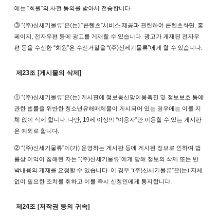
에는 “회원”의 사전 동의를 받아서 전송합니다.
③ “(주)신세기물류”은(는) “콘텐츠”서비스 제공과 관련하여 콘텐츠화면, 홈
페이지, 전자우편 등에 광고를 게재할 수 있습니다. 광고가 게재된 전자우
편 등을 수신한 “회원”은 수신거절을 “(주)신세기물류”에게 할 수 있습니다.
제23조 [게시물의 삭제]
① “(주)신세기물류”은(는) 게시판에 정보통신망이용촉진 및 정보보호 등에
관한 법률을 위반한 청소년유해매체물이 게시되어 있는 경우에는 이를 지
체 없이 삭제 합니다. 다만, 19세 이상의 “이용자”만 이용할 수 있는 게시판
은 예외로 합니다.
② “(주)신세기물류”이(가) 운영하는 게시판 등에 게시된 정보로 인하여 법
률상 이익이 침해된 자는 “(주)신세기물류”에게 당해 정보의 삭제 또는 반
박내용의 게재를 요청할 수 있습니다. 이 경우 “(주)신세기물류”은(는) 지체
없이 필요한 조치를 취하고 이를 즉시 신청인에게 통지합니다.
제24조 [저작권 등의 귀속]